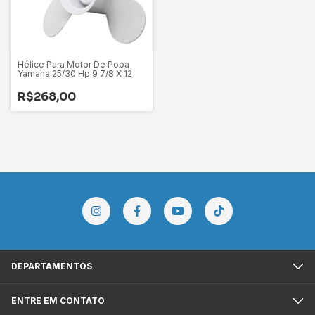
Hélice Para Motor De Popa
Yamaha 25/30 Hp 9 7/8 X 12
R$268,00
DEPARTAMENTOS
ENTRE EM CONTATO