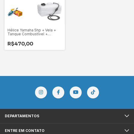
Hélice Yamaha 5hp + Vela +
Tanque Combustível +
Mangueira
R$470,00
DEPARTAMENTOS
ENTRE EM CONTATO