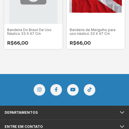
Bandeira Do Brasil De Uso
Bandeira de Mergulho para
Náutico 33 X 47 Cm
uso náutico 33 X 47 Cm
R$66,00
R$66,00
DEPARTAMENTOS
ENTRE EM CONTATO