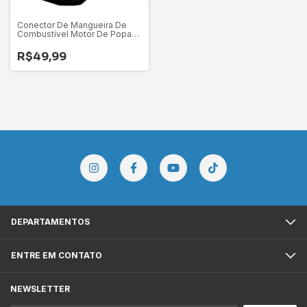
Conector De Mangueira De
Combustível Motor De Popa
Yamaha
R$49,99
DEPARTAMENTOS
ENTRE EM CONTATO
NEWSLETTER