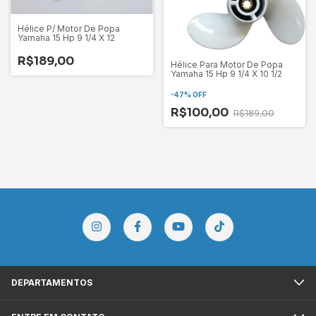
Hélice P/ Motor De Popa
Yamaha 15 Hp 9 1/4 X 12
R$189,00
Hélice Para Motor De Popa
Yamaha 15 Hp 9 1/4 X 10 1/2
-
47
%
OFF
R$100,00
R$189,00
DEPARTAMENTOS