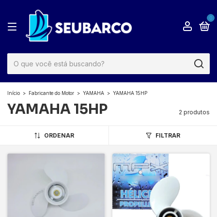
0
Início
>
Fabricante do Motor
>
YAMAHA
>
YAMAHA 15HP
YAMAHA 15HP
2 produtos
ORDENAR
FILTRAR